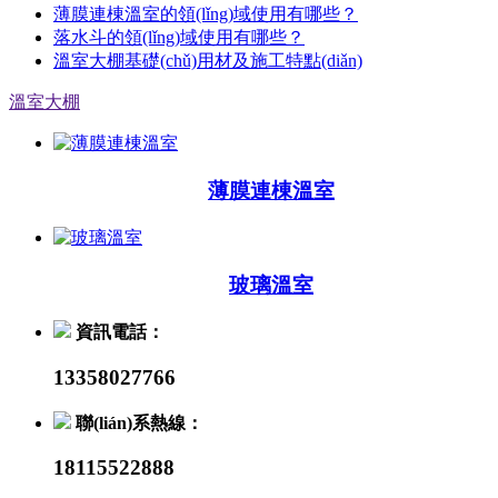
薄膜連棟溫室的領(lǐng)域使用有哪些？
落水斗的領(lǐng)域使用有哪些？
溫室大棚基礎(chǔ)用材及施工特點(diǎn)
溫室大棚
薄膜連棟溫室
玻璃溫室
資訊電話：
13358027766
聯(lián)系熱線：
18115522888