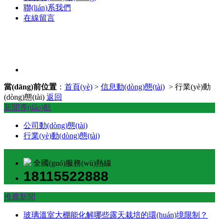
聯(lián)系我們
在線留言
當(dāng)前位置
：
首頁(yè)
>
信息動(dòng)態(tài)
> 行業(yè)動
(dòng)態(tài)
返回
新聞導(dǎo)航
公司動(dòng)態(tài)
行業(yè)動(dòng)態(tài)
全國(guó)服務(wù)熱線
18115522888
推薦新聞
玻璃溫室大棚能化解哪些露天栽培的環(huán)境限制？