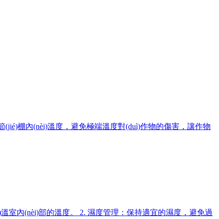
ié)棚內(nèi)溫度，避免極端溫度對(duì)作物的傷害，讓作物
é)溫室內(nèi)部的溫度。 2. 濕度管理：保持適宜的濕度，避免過