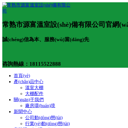
常熟市源富溫室設(shè)備有限公司官網(wǎ
誠(chéng)信為本、服務(wù)當(dāng)先
咨詢熱線：
18115522888
首頁(yè)
產(chǎn)品中心
溫室大棚
大棚配件
關(guān)于我們
廠房環(huán)境
新聞中心
公司動(dòng)態(tài)
行業(yè)動(dòng)態(tài)