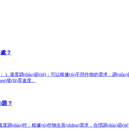
？
1. 溫度調(diào)節(jié)：可以根據(jù)不同作物的需求，調(diào)節(j
ǎng)發(fā)育速度。
)題？
iào)控：根據(jù)作物生長(zhǎng)需求，合理調(diào)節(ji